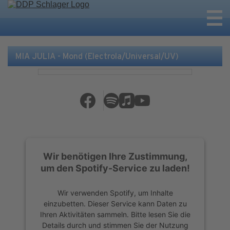
MIA JULIA - Mond (Electrola/Universal/UV)
Wir benötigen Ihre Zustimmung,
um den Spotify-Service zu laden!
Wir verwenden Spotify, um Inhalte
einzubetten. Dieser Service kann Daten zu
Ihren Aktivitäten sammeln. Bitte lesen Sie die
Details durch und stimmen Sie der Nutzung