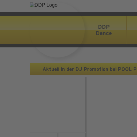
DDP
Dance
Aktuell in der DJ Promotion bei POOL