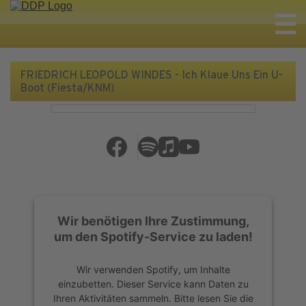
FRIEDRICH LEOPOLD WINDES - Ich Klaue Uns Ein U-
Boot (Fiesta/KNM)
Wir benötigen Ihre Zustimmung,
um den Spotify-Service zu laden!
Wir verwenden Spotify, um Inhalte
einzubetten. Dieser Service kann Daten zu
Ihren Aktivitäten sammeln. Bitte lesen Sie die