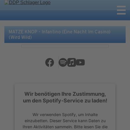
MATZE KNOP - Infantino (Eine Nacht Im Casino)
(Wird Wild)
Wir benötigen Ihre Zustimmung,
um den Spotify-Service zu laden!
Wir verwenden Spotify, um Inhalte
einzubetten. Dieser Service kann Daten zu
Ihren Aktivitäten sammeln. Bitte lesen Sie die