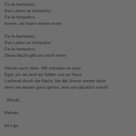
Fa-fa-fantastico
Das Leben ist fantastico
Fa-fa-fantastico
Komm, wir feiern immer mehr
Fa-fa-fantastico
Das Leben ist fantastico
Fa-fa-fantastico
Diese Nacht gibt uns noch mehr.
Hände nach oben. Wir schreien es raus.
Egal, wo wir sind wir fühlen uns zu Haus.
Lachend durch die Nacht, bis die Sonne wieder lacht
denn wir wissen ganz genau, was uns glücklich macht
,,Recall,,
Refrain
let’s go