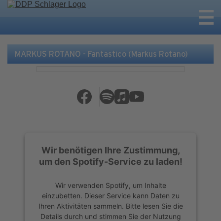
MARKUS ROTANO - Fantastico (Markus Rotano)
Wir benötigen Ihre Zustimmung,
um den Spotify-Service zu laden!
Wir verwenden Spotify, um Inhalte
einzubetten. Dieser Service kann Daten zu
Ihren Aktivitäten sammeln. Bitte lesen Sie die
Details durch und stimmen Sie der Nutzung