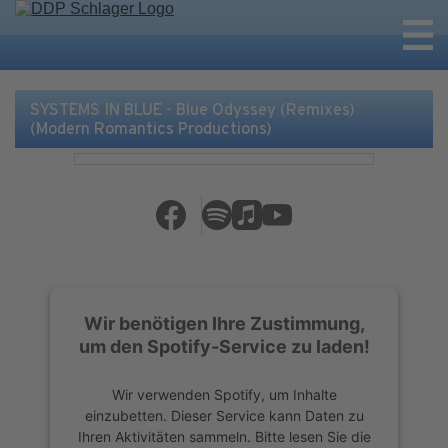
SYSTEMS IN BLUE - Blue Odyssey (Remixes)
(Modern Romantics Productions)
Wir benötigen Ihre Zustimmung,
um den Spotify-Service zu laden!
Wir verwenden Spotify, um Inhalte
einzubetten. Dieser Service kann Daten zu
Ihren Aktivitäten sammeln. Bitte lesen Sie die