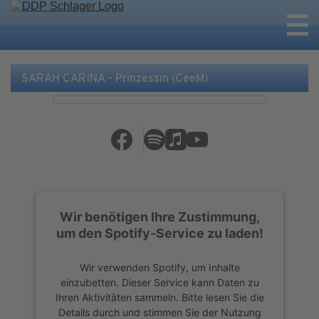
SARAH CARINA - Prinzessin (CeeM)
Wir benötigen Ihre Zustimmung,
um den Spotify-Service zu laden!
Wir verwenden Spotify, um Inhalte
einzubetten. Dieser Service kann Daten zu
Ihren Aktivitäten sammeln. Bitte lesen Sie die
Details durch und stimmen Sie der Nutzung