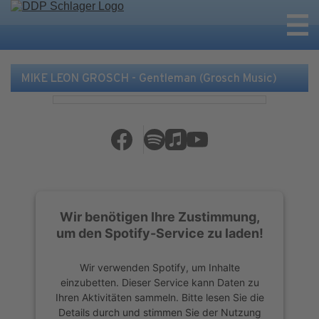
MIKE LEON GROSCH - Gentleman (Grosch Music)
Wir benötigen Ihre Zustimmung,
um den Spotify-Service zu laden!
Wir verwenden Spotify, um Inhalte
einzubetten. Dieser Service kann Daten zu
Ihren Aktivitäten sammeln. Bitte lesen Sie die
Details durch und stimmen Sie der Nutzung