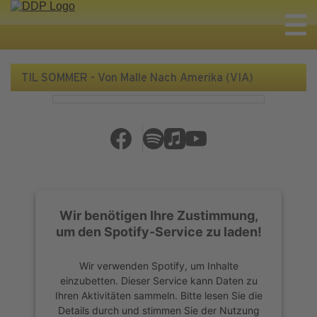
TIL SOMMER - Von Malle Nach Amerika (VIA)
Wir benötigen Ihre Zustimmung,
um den Spotify-Service zu laden!
Wir verwenden Spotify, um Inhalte
einzubetten. Dieser Service kann Daten zu
Ihren Aktivitäten sammeln. Bitte lesen Sie die
Details durch und stimmen Sie der Nutzung