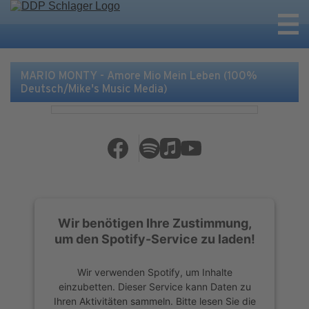
MARIO MONTY - Amore Mio Mein Leben (100%
Deutsch/Mike's Music Media)
Wir benötigen Ihre Zustimmung,
um den Spotify-Service zu laden!
Wir verwenden Spotify, um Inhalte
einzubetten. Dieser Service kann Daten zu
Ihren Aktivitäten sammeln. Bitte lesen Sie die