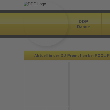
DDP
Dance
Aktuell in der DJ Promotion bei POOL