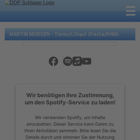
MARTIN MORGEN - Tierisch Drauf (Fiesta/KNM)
Wir benötigen Ihre Zustimmung,
um den Spotify-Service zu laden!
Wir verwenden Spotify, um Inhalte
einzubetten. Dieser Service kann Daten zu
Ihren Aktivitäten sammeln. Bitte lesen Sie die
Details durch und stimmen Sie der Nutzung