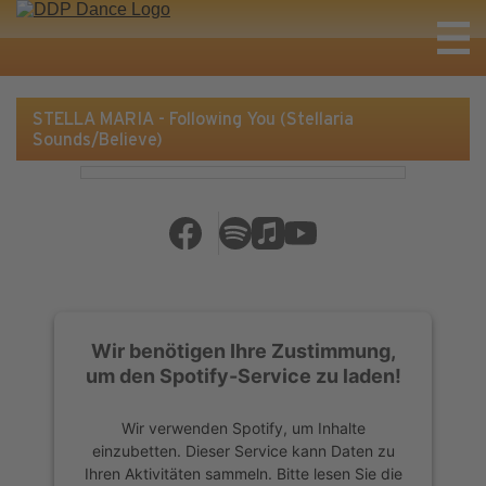
STELLA MARIA - Following You (Stellaria
Sounds/Believe)
Wir benötigen Ihre Zustimmung,
um den Spotify-Service zu laden!
Wir verwenden Spotify, um Inhalte
einzubetten. Dieser Service kann Daten zu
Ihren Aktivitäten sammeln. Bitte lesen Sie die