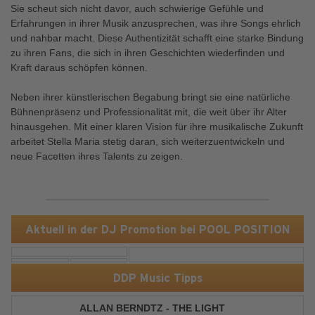
Sie scheut sich nicht davor, auch schwierige Gefühle und
Erfahrungen in ihrer Musik anzusprechen, was ihre Songs ehrlich
und nahbar macht. Diese Authentizität schafft eine starke Bindung
zu ihren Fans, die sich in ihren Geschichten wiederfinden und
Kraft daraus schöpfen können.
Neben ihrer künstlerischen Begabung bringt sie eine natürliche
Bühnenpräsenz und Professionalität mit, die weit über ihr Alter
hinausgehen. Mit einer klaren Vision für ihre musikalische Zukunft
arbeitet Stella Maria stetig daran, sich weiterzuentwickeln und
neue Facetten ihres Talents zu zeigen.
Aktuell in der DJ Promotion bei POOL POSITION
DDP Music Tipps
ALLAN BERNDTZ - THE LIGHT