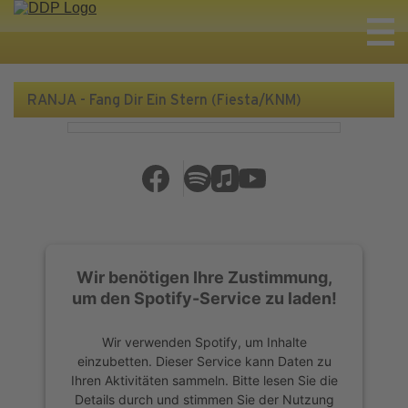
RANJA - Fang Dir Ein Stern (Fiesta/KNM)
Wir benötigen Ihre Zustimmung,
um den Spotify-Service zu laden!
Wir verwenden Spotify, um Inhalte
einzubetten. Dieser Service kann Daten zu
Ihren Aktivitäten sammeln. Bitte lesen Sie die
Details durch und stimmen Sie der Nutzung