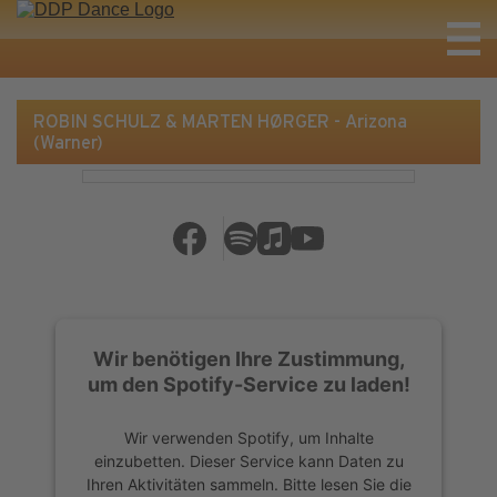
ROBIN SCHULZ & MARTEN HØRGER - Arizona
(Warner)
Wir benötigen Ihre Zustimmung,
um den Spotify-Service zu laden!
Wir verwenden Spotify, um Inhalte
einzubetten. Dieser Service kann Daten zu
Ihren Aktivitäten sammeln. Bitte lesen Sie die