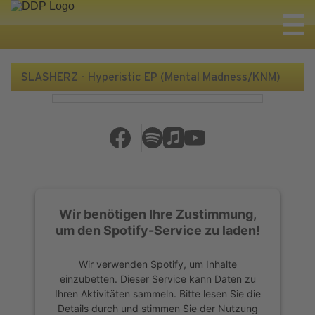
SLASHERZ - Hyperistic EP (Mental Madness/KNM)
Wir benötigen Ihre Zustimmung,
um den Spotify-Service zu laden!
Wir verwenden Spotify, um Inhalte
einzubetten. Dieser Service kann Daten zu
Ihren Aktivitäten sammeln. Bitte lesen Sie die
Details durch und stimmen Sie der Nutzung