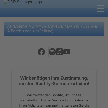
ANNA-MARIA ZIMMERMANN x LINDA SIU - Jeany In
A Bottle (Madizin/Believe)
Wir benötigen Ihre Zustimmung,
um den Spotify-Service zu laden!
Wir verwenden Spotify, um Inhalte
einzubetten. Dieser Service kann Daten zu
Ihren Aktivitäten sammeln. Bitte lesen Sie die