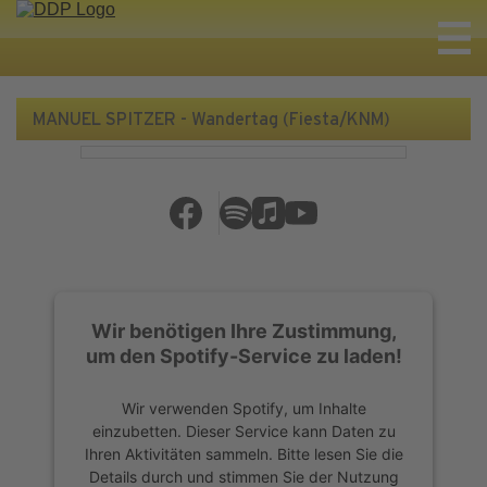
MANUEL SPITZER - Wandertag (Fiesta/KNM)
Wir benötigen Ihre Zustimmung,
um den Spotify-Service zu laden!
Wir verwenden Spotify, um Inhalte
einzubetten. Dieser Service kann Daten zu
Ihren Aktivitäten sammeln. Bitte lesen Sie die
Details durch und stimmen Sie der Nutzung