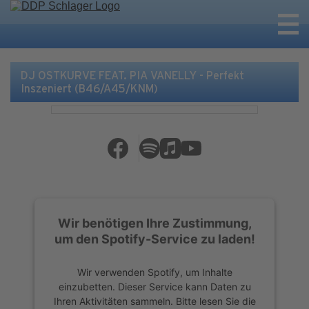
DJ OSTKURVE FEAT. PIA VANELLY - Perfekt
Inszeniert (B46/A45/KNM)
Wir benötigen Ihre Zustimmung,
um den Spotify-Service zu laden!
Wir verwenden Spotify, um Inhalte
einzubetten. Dieser Service kann Daten zu
Ihren Aktivitäten sammeln. Bitte lesen Sie die