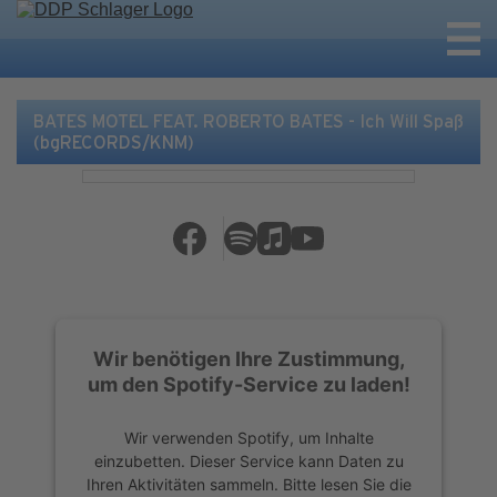
BATES MOTEL FEAT. ROBERTO BATES - Ich Will Spaß
(bgRECORDS/KNM)
Wir benötigen Ihre Zustimmung,
um den Spotify-Service zu laden!
Wir verwenden Spotify, um Inhalte
einzubetten. Dieser Service kann Daten zu
Ihren Aktivitäten sammeln. Bitte lesen Sie die