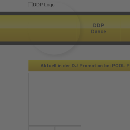
DDP
Dance
Aktuell in der DJ Promotion bei POOL