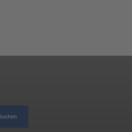
buchen