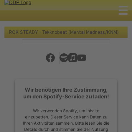
ROK STEADY - Tekknobeat (Mental Madness/KNM)
Wir benötigen Ihre Zustimmung,
um den Spotify-Service zu laden!
Wir verwenden Spotify, um Inhalte
einzubetten. Dieser Service kann Daten zu
Ihren Aktivitäten sammeln. Bitte lesen Sie die
Details durch und stimmen Sie der Nutzung