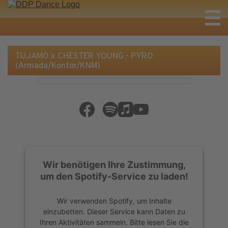
TUJAMO x CHESTER YOUNG - PYRO
(Armada/Kontor/KNM)
Wir benötigen Ihre Zustimmung,
um den Spotify-Service zu laden!
Wir verwenden Spotify, um Inhalte
einzubetten. Dieser Service kann Daten zu
Ihren Aktivitäten sammeln. Bitte lesen Sie die