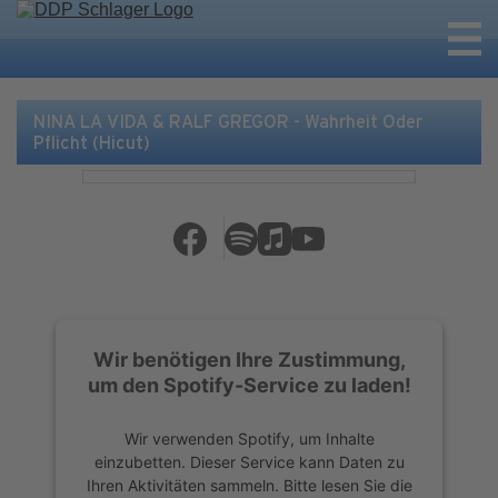
NINA LA VIDA & RALF GREGOR - Wahrheit Oder
Pflicht (Hicut)
Wir benötigen Ihre Zustimmung,
um den Spotify-Service zu laden!
Wir verwenden Spotify, um Inhalte
einzubetten. Dieser Service kann Daten zu
Ihren Aktivitäten sammeln. Bitte lesen Sie die