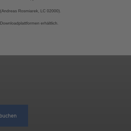
s" (Andreas Rosmiarek, LC 02000).
Downloadplattformen erhältlich.
buchen