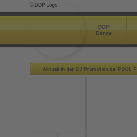
DDP
Dance
Aktuell in der DJ Promotion bei POOL