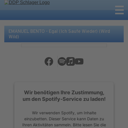
EMANUEL BENTO - Egal (Ich Saufe Wieder) (Wird
Wild)
Wir benötigen Ihre Zustimmung,
um den Spotify-Service zu laden!
Wir verwenden Spotify, um Inhalte
einzubetten. Dieser Service kann Daten zu
Ihren Aktivitäten sammeln. Bitte lesen Sie die