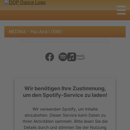
MEDINA - You And I (EMI)
Wir benötigen Ihre Zustimmung,
um den Spotify-Service zu laden!
Wir verwenden Spotify, um Inhalte
einzubetten. Dieser Service kann Daten zu
Ihren Aktivitäten sammeln. Bitte lesen Sie die
Details durch und stimmen Sie der Nutzung