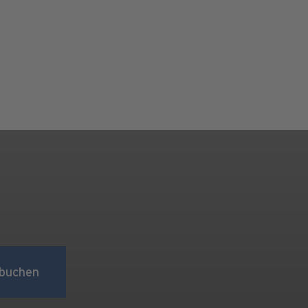
buchen