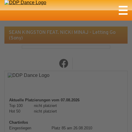
SEAN KINGSTON FEAT. NICKI MINAJ - Letting Go
(Sony)
Aktuelle Platzierungen vom 07.08.2026
Top 100
nicht platziert
Hot 50
nicht platziert
Chartinfos
Eingestiegen
Platz 85 am 26.08.2010