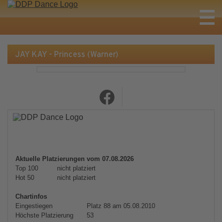
JAY KAY - Princess (Warner)
Aktuelle Platzierungen vom 07.08.2026
Top 100
nicht platziert
Hot 50
nicht platziert
Chartinfos
Eingestiegen
Platz 88 am 05.08.2010
Höchste Platzierung
53