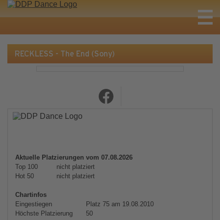
RECKLESS - The End (Sony)
Aktuelle Platzierungen vom 07.08.2026
Top 100
nicht platziert
Hot 50
nicht platziert
Chartinfos
Eingestiegen
Platz 75 am 19.08.2010
Höchste Platzierung
50