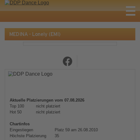
MEDINA - Lonely (EMI)
Aktuelle Platzierungen vom 07.08.2026
Top 100
nicht platziert
Hot 50
nicht platziert
Chartinfos
Eingestiegen
Platz 59 am 26.08.2010
Höchste Platzierung
35