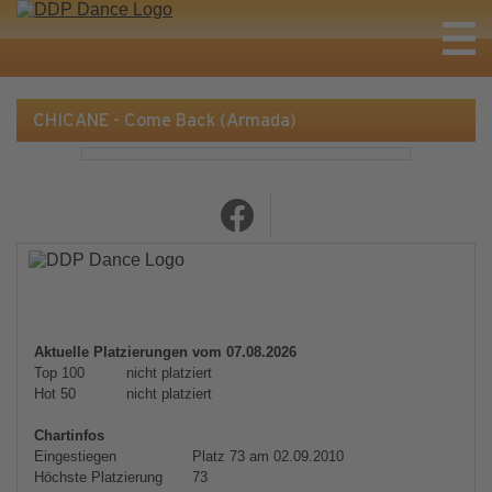
CHICANE - Come Back (Armada)
Aktuelle Platzierungen vom 07.08.2026
Top 100
nicht platziert
Hot 50
nicht platziert
Chartinfos
Eingestiegen
Platz 73 am 02.09.2010
Höchste Platzierung
73