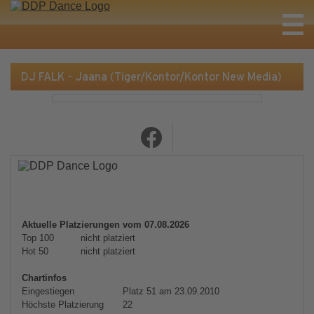
DJ FALK - Jaana (Tiger/Kontor/Kontor New Media)
Aktuelle Platzierungen vom 07.08.2026
Top 100
nicht platziert
Hot 50
nicht platziert
Chartinfos
Eingestiegen
Platz 51 am 23.09.2010
Höchste Platzierung
22