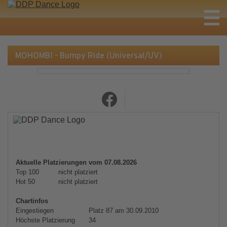
MOHOMBI - Bumpy Ride (Universal/UV)
Aktuelle Platzierungen vom 07.08.2026
Top 100
nicht platziert
Hot 50
nicht platziert
Chartinfos
Eingestiegen
Platz 87 am 30.09.2010
Höchste Platzierung
34