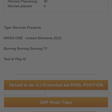
Höchste Platzierung
30
Wochen platziert
6
Tiger Records Presents
KRISS-ONE - Instant Moments 2010
Burning Burning Burning !!!!
Test It! Play It!
Aktuell in der DJ Promotion bei POOL POSITION
DDP Music Tipps