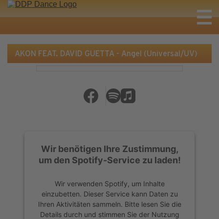
AKON FEAT. DAVID GUETTA - Angel (Universal/UV)
Wir benötigen Ihre Zustimmung,
um den Spotify-Service zu laden!
Wir verwenden Spotify, um Inhalte
einzubetten. Dieser Service kann Daten zu
Ihren Aktivitäten sammeln. Bitte lesen Sie die
Details durch und stimmen Sie der Nutzung