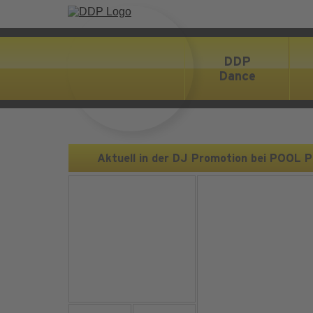
DDP
Dance
Aktuell in der DJ Promotion bei POOL