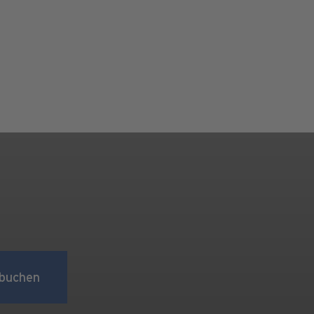
buchen