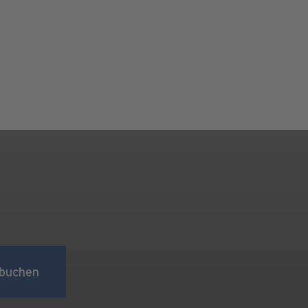
buchen