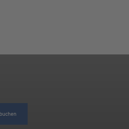
buchen