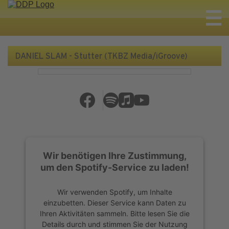
DANIEL SLAM - Stutter (TKBZ Media/iGroove)
Wir benötigen Ihre Zustimmung,
um den Spotify-Service zu laden!
Wir verwenden Spotify, um Inhalte
einzubetten. Dieser Service kann Daten zu
Ihren Aktivitäten sammeln. Bitte lesen Sie die
Details durch und stimmen Sie der Nutzung