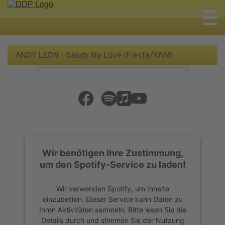
ANDY LEON - Sandy My Love (Fiesta/KNM)
Wir benötigen Ihre Zustimmung,
um den Spotify-Service zu laden!
Wir verwenden Spotify, um Inhalte
einzubetten. Dieser Service kann Daten zu
Ihren Aktivitäten sammeln. Bitte lesen Sie die
Details durch und stimmen Sie der Nutzung