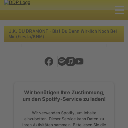
J.K. DU DRAMONT - Bist Du Denn Wirklich Noch Bei
Mir (Fiesta/KNM)
Wir benötigen Ihre Zustimmung,
um den Spotify-Service zu laden!
Wir verwenden Spotify, um Inhalte
einzubetten. Dieser Service kann Daten zu
Ihren Aktivitäten sammeln. Bitte lesen Sie die