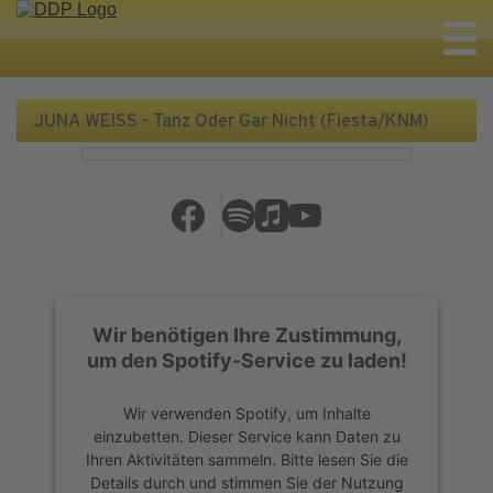
JUNA WEISS - Tanz Oder Gar Nicht (Fiesta/KNM)
Wir benötigen Ihre Zustimmung,
um den Spotify-Service zu laden!
Wir verwenden Spotify, um Inhalte
einzubetten. Dieser Service kann Daten zu
Ihren Aktivitäten sammeln. Bitte lesen Sie die
Details durch und stimmen Sie der Nutzung