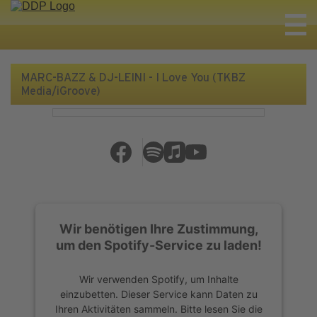
MARC-BAZZ & DJ-LEINI - I Love You (TKBZ
Media/iGroove)
Wir benötigen Ihre Zustimmung,
um den Spotify-Service zu laden!
Wir verwenden Spotify, um Inhalte
einzubetten. Dieser Service kann Daten zu
Ihren Aktivitäten sammeln. Bitte lesen Sie die