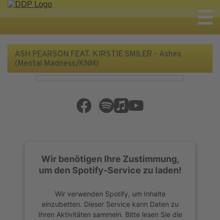
ASH PEARSON FEAT. KIRSTIE SMILER - Ashes
(Mental Madness/KNM)
Wir benötigen Ihre Zustimmung,
um den Spotify-Service zu laden!
Wir verwenden Spotify, um Inhalte
einzubetten. Dieser Service kann Daten zu
Ihren Aktivitäten sammeln. Bitte lesen Sie die