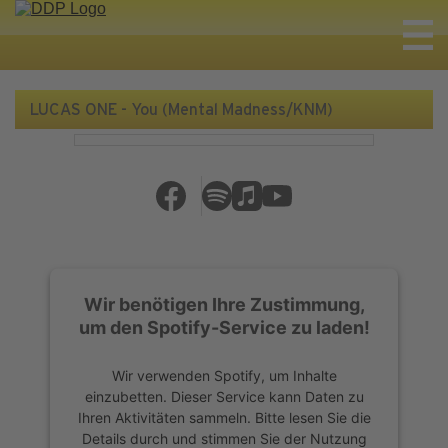
LUCAS ONE - You (Mental Madness/KNM)
Wir benötigen Ihre Zustimmung,
um den Spotify-Service zu laden!
Wir verwenden Spotify, um Inhalte
einzubetten. Dieser Service kann Daten zu
Ihren Aktivitäten sammeln. Bitte lesen Sie die
Details durch und stimmen Sie der Nutzung