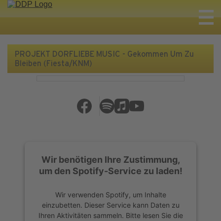
PROJEKT DORFLIEBE MUSIC - Gekommen Um Zu
Bleiben (Fiesta/KNM)
Wir benötigen Ihre Zustimmung,
um den Spotify-Service zu laden!
Wir verwenden Spotify, um Inhalte
einzubetten. Dieser Service kann Daten zu
Ihren Aktivitäten sammeln. Bitte lesen Sie die