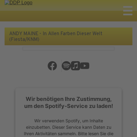
ANDY MAINE - In Allen Farben Dieser Welt
(Fiesta/KNM)
Wir benötigen Ihre Zustimmung,
um den Spotify-Service zu laden!
Wir verwenden Spotify, um Inhalte
einzubetten. Dieser Service kann Daten zu
Ihren Aktivitäten sammeln. Bitte lesen Sie die