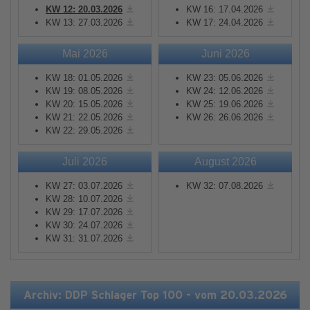
KW 12: 20.03.2026
KW 16: 17.04.2026
KW 13: 27.03.2026
KW 17: 24.04.2026
Mai 2026
Juni 2026
KW 18: 01.05.2026
KW 23: 05.06.2026
KW 19: 08.05.2026
KW 24: 12.06.2026
KW 20: 15.05.2026
KW 25: 19.06.2026
KW 21: 22.05.2026
KW 26: 26.06.2026
KW 22: 29.05.2026
Juli 2026
August 2026
KW 27: 03.07.2026
KW 32: 07.08.2026
KW 28: 10.07.2026
KW 29: 17.07.2026
KW 30: 24.07.2026
KW 31: 31.07.2026
Archiv: DDP Schlager Top 100 - vom 20.03.2026